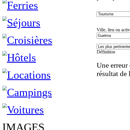
Ville, lieu ou activ
Définition
Une erreur 
résultat de 
IMAGES