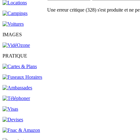
Une erreur critique (328) s'est produite et ne pe
IMAGES
PRATIQUE