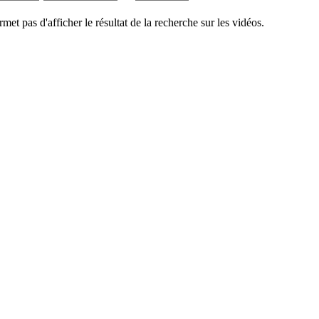
rmet pas d'afficher le résultat de la recherche sur les vidéos.