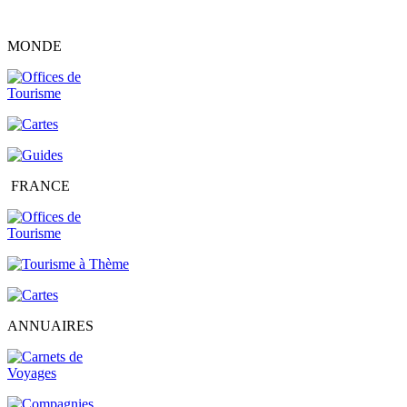
MONDE
FRANCE
ANNUAIRES