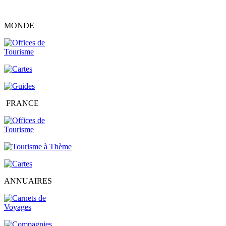
MONDE
FRANCE
ANNUAIRES