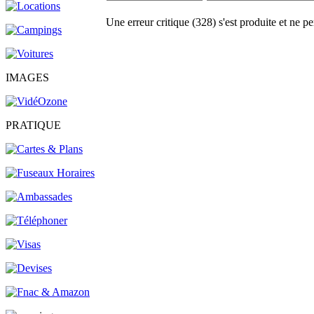
Une erreur critique (328) s'est produite et ne pe
IMAGES
PRATIQUE