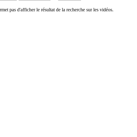
rmet pas d'afficher le résultat de la recherche sur les vidéos.