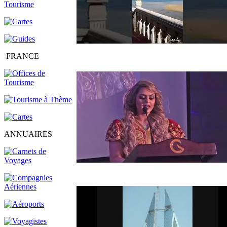
FRANCE
ANNUAIRES