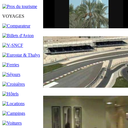
VOYAGES