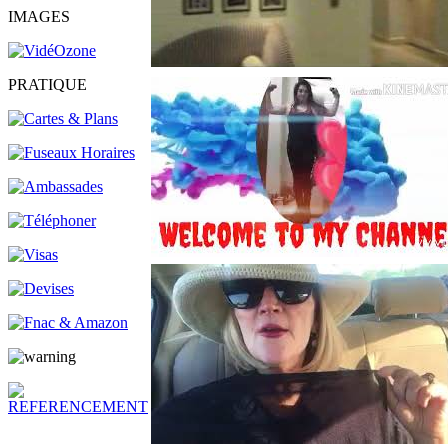
IMAGES
PRATIQUE