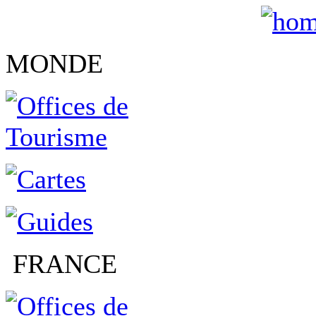
MONDE
FRANCE