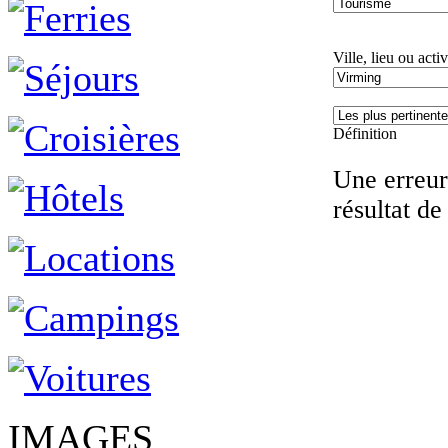
Ville, lieu ou activ
Définition
Une erreur 
résultat de
IMAGES