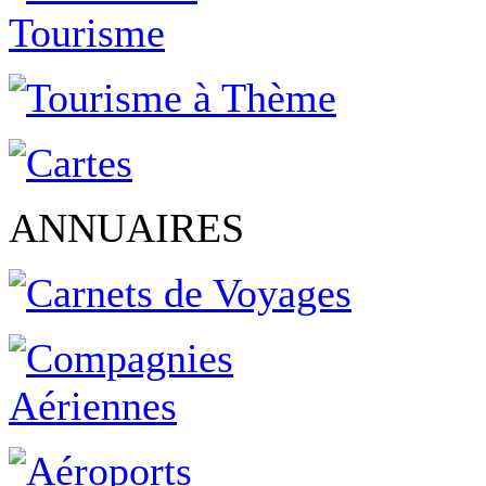
ANNUAIRES