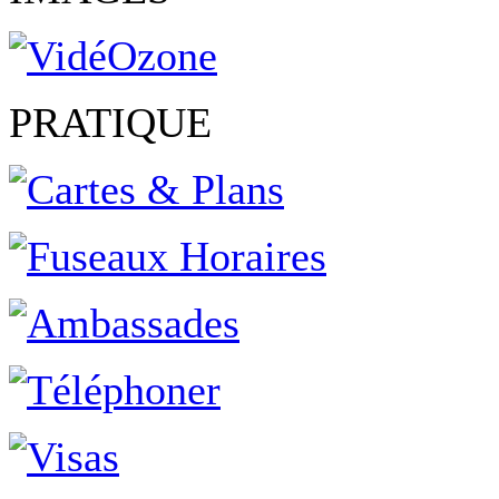
PRATIQUE