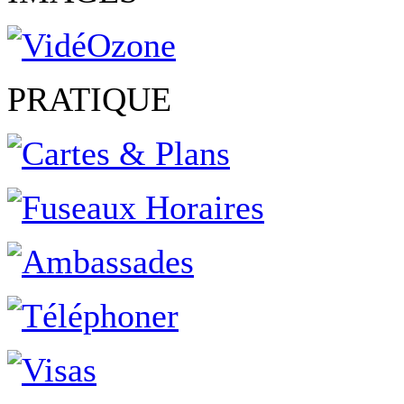
PRATIQUE