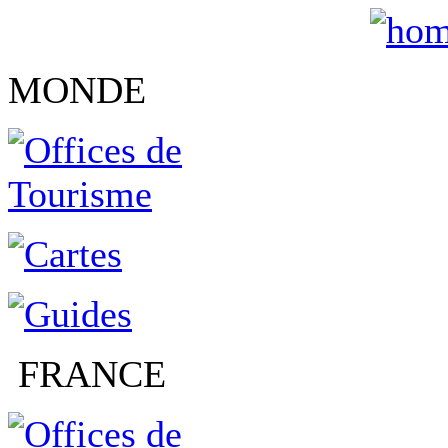
MONDE
FRANCE