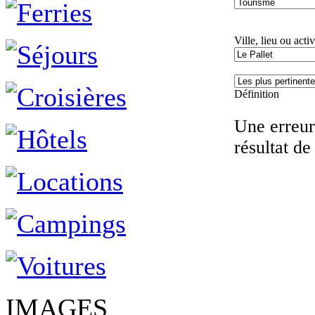
Ville, lieu ou activ
Définition
Une erreur 
résultat de
IMAGES