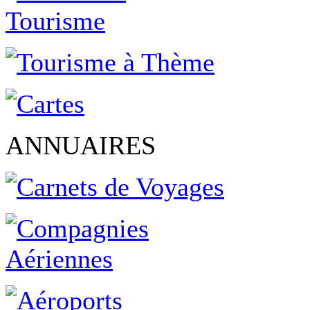
ANNUAIRES