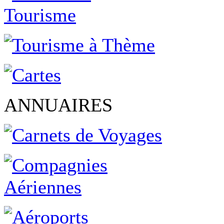
ANNUAIRES