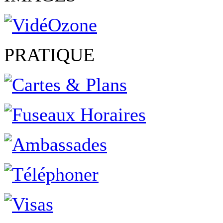
PRATIQUE