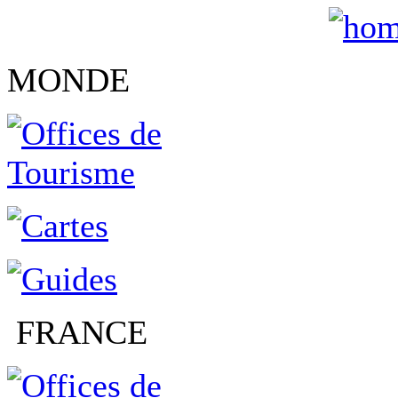
MONDE
FRANCE