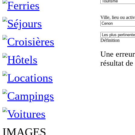
Ville, lieu ou activ
Définition
Une erreur 
résultat de
IMAGES