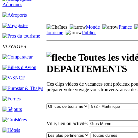
Monde
France
tourisme
Publier
VOYAGES
Toutes les v
DEPARTEMENTS
Ces clips videos de vacances sont précieux pour 
préparer votre voyage vous trouverez aussi des
Ville, lieu ou activité: