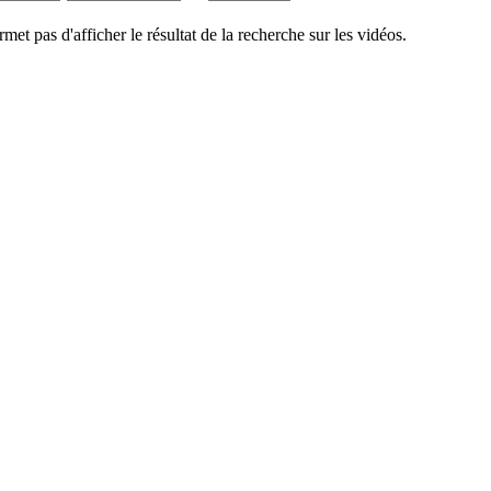
rmet pas d'afficher le résultat de la recherche sur les vidéos.