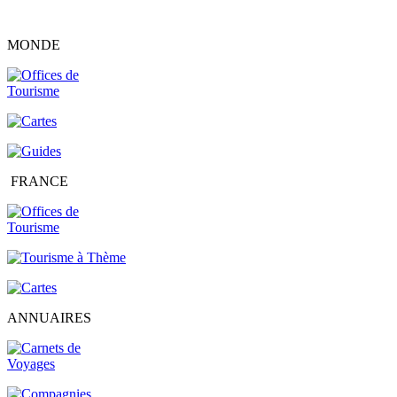
MONDE
FRANCE
ANNUAIRES