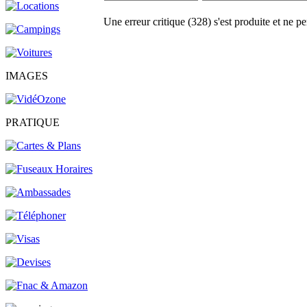
Une erreur critique (328) s'est produite et ne pe
IMAGES
PRATIQUE