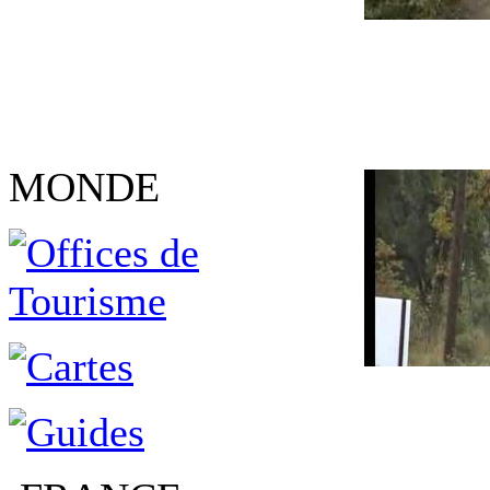
MONDE