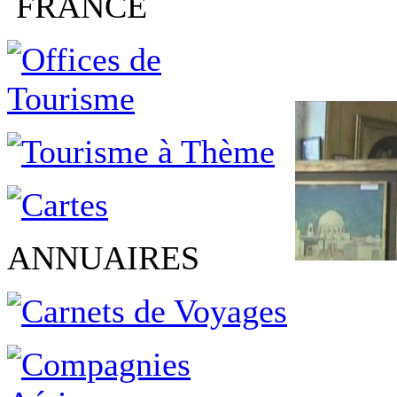
FRANCE
ANNUAIRES