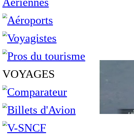
VOYAGES