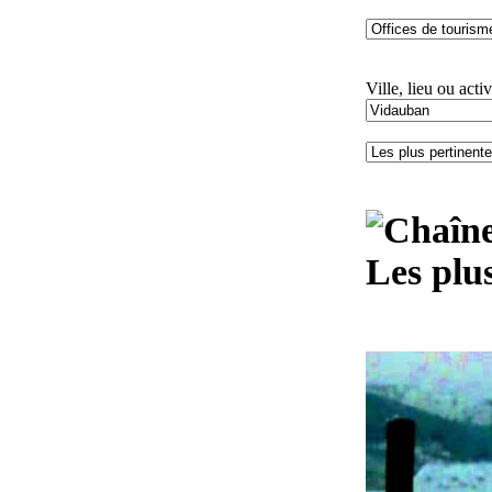
Ville, lieu ou activ
Les plu