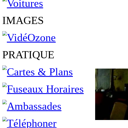
IMAGES
PRATIQUE