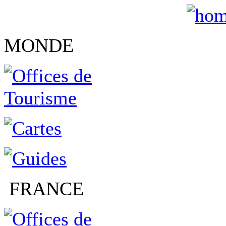
MONDE
FRANCE