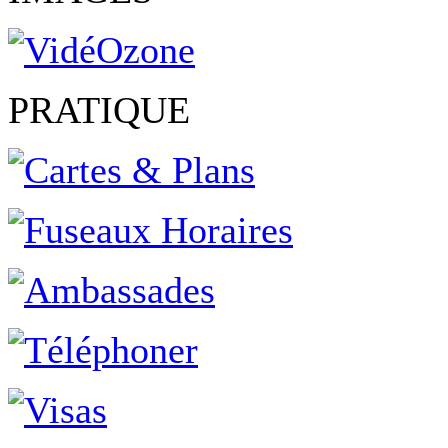
PRATIQUE