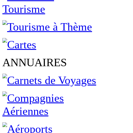
ANNUAIRES