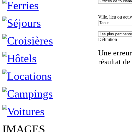
Ville, lieu ou activ
Définition
Une erreur 
résultat de
IMAGES