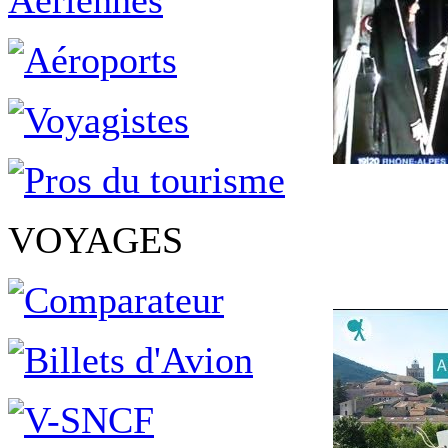
VOYAGES