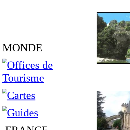
MONDE