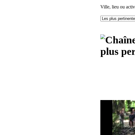
Ville, lieu ou activ
plus pe