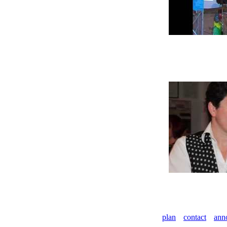
plan
contact
ann