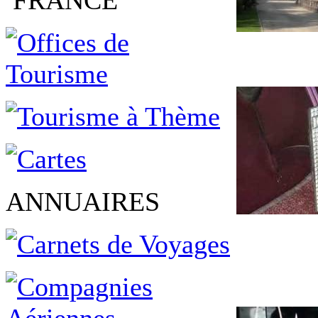
FRANCE
ANNUAIRES