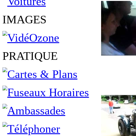
IMAGES
PRATIQUE