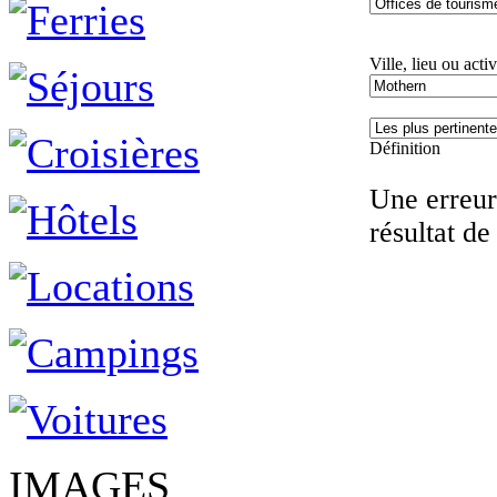
Ville, lieu ou activ
Définition
Une erreur 
résultat de
IMAGES