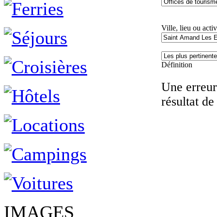
Ville, lieu ou activ
Définition
Une erreur 
résultat de
IMAGES