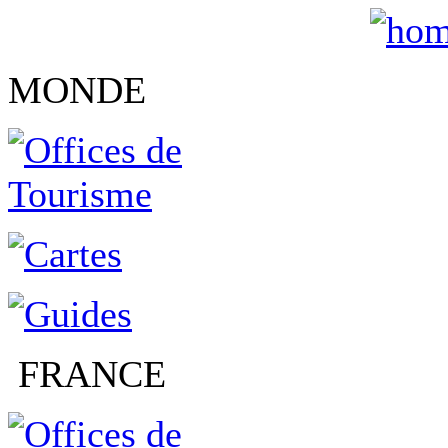
MONDE
FRANCE