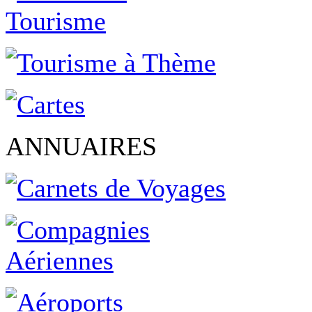
ANNUAIRES