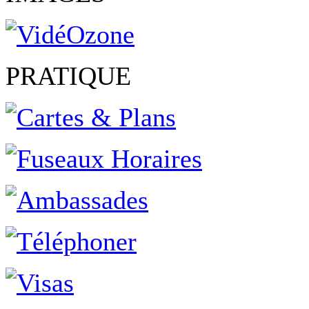
PRATIQUE