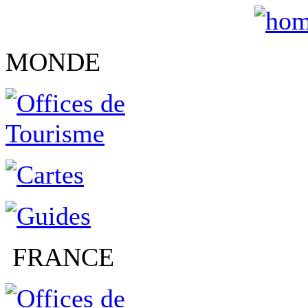
MONDE
FRANCE