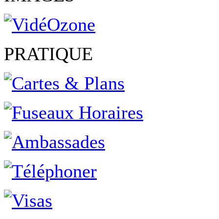
PRATIQUE