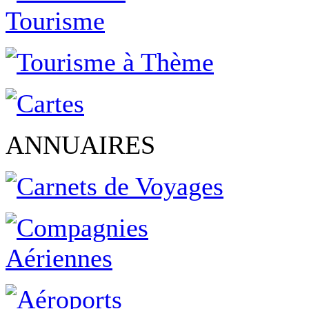
ANNUAIRES