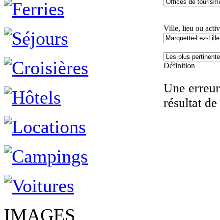
Ville, lieu ou activ
Définition
Une erreur 
résultat de
IMAGES