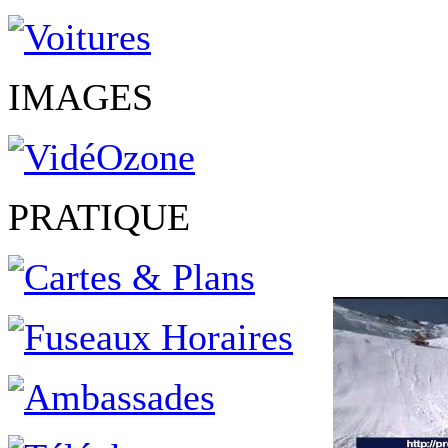
IMAGES
PRATIQUE