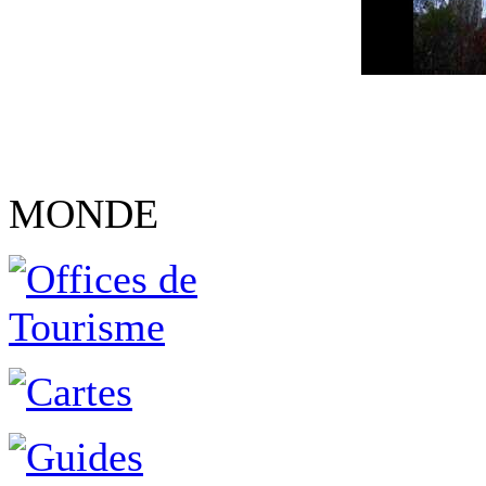
MONDE