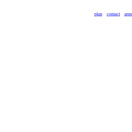
plan
contact
ann