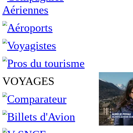
VOYAGES