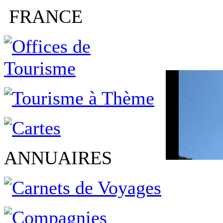
FRANCE
ANNUAIRES