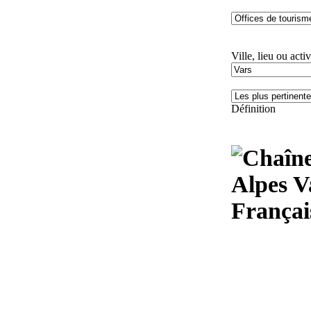
Ville, lieu ou activ
Définition
Alpes V
Françai