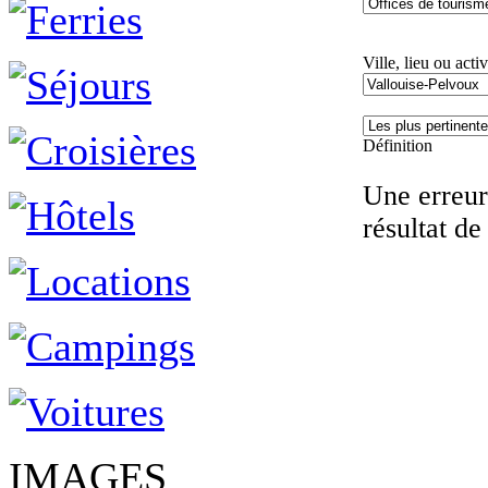
Ville, lieu ou activ
Définition
Une erreur 
résultat de
IMAGES