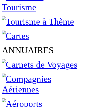
ANNUAIRES