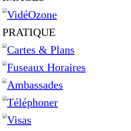
PRATIQUE