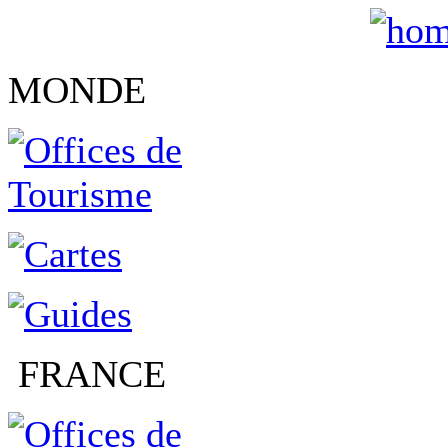
MONDE
FRANCE