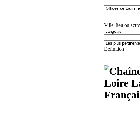
Ville, lieu ou activ
Définition
Loire L
Françai