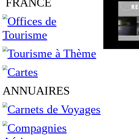
FRANCE
ANNUAIRES