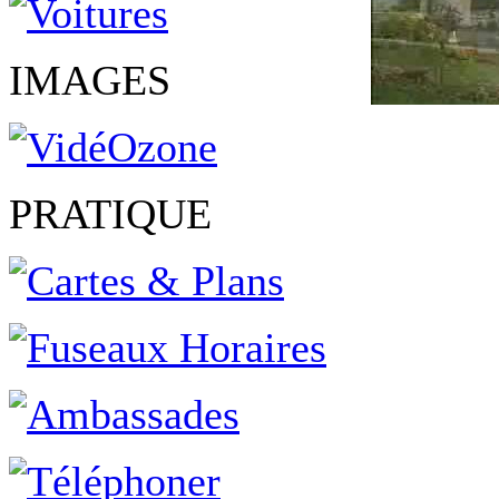
IMAGES
PRATIQUE