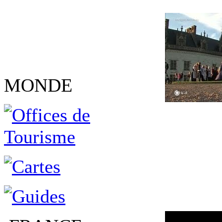
MONDE