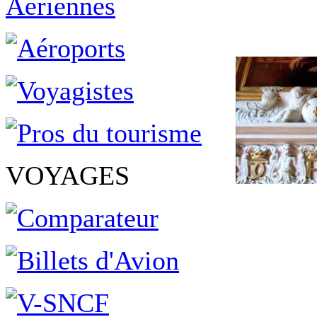
VOYAGES