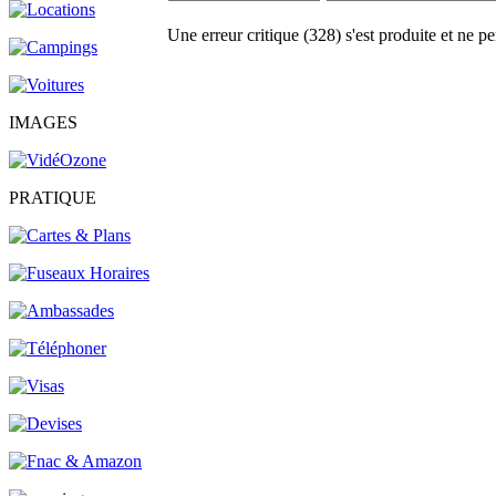
Une erreur critique (328) s'est produite et ne pe
IMAGES
PRATIQUE