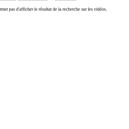
rmet pas d'afficher le résultat de la recherche sur les vidéos.