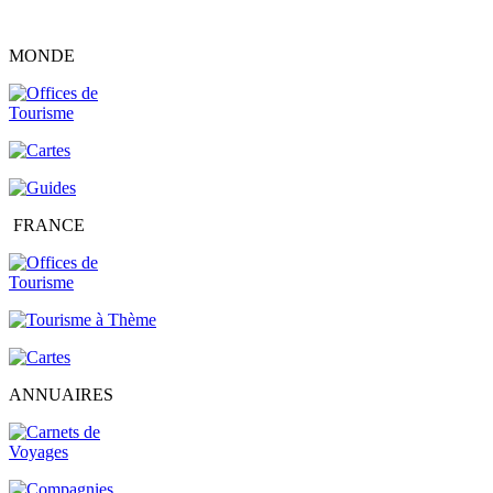
MONDE
FRANCE
ANNUAIRES