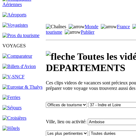
Monde
France
tourisme
Publier
VOYAGES
Toutes les v
DEPARTEMENTS
Ces clips videos de vacances sont précieux pour 
préparer votre voyage vous trouverez aussi des
Ville, lieu ou activité: