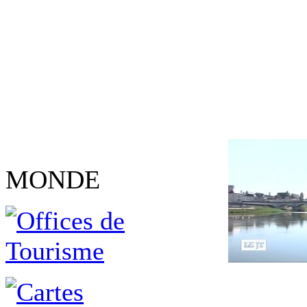
MONDE