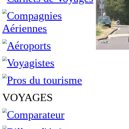
VOYAGES