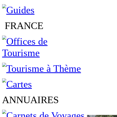
FRANCE
ANNUAIRES