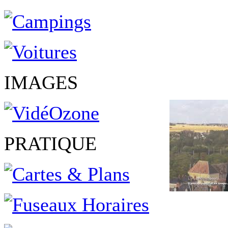
IMAGES
PRATIQUE