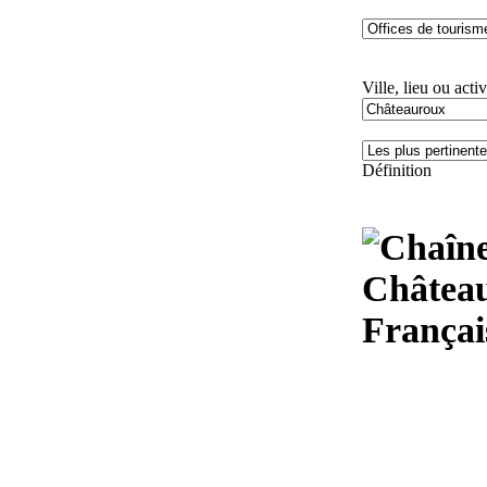
Ville, lieu ou activ
Définition
Château
Françai