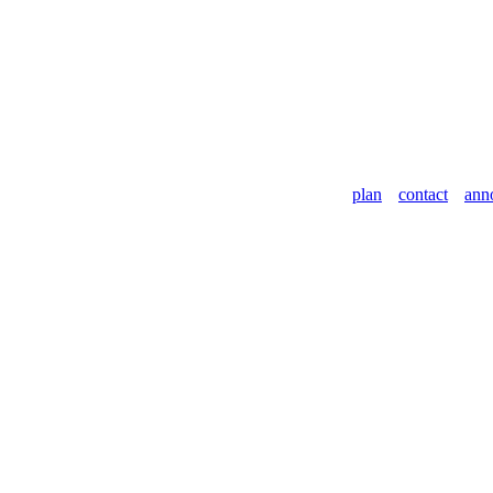
plan
contact
ann