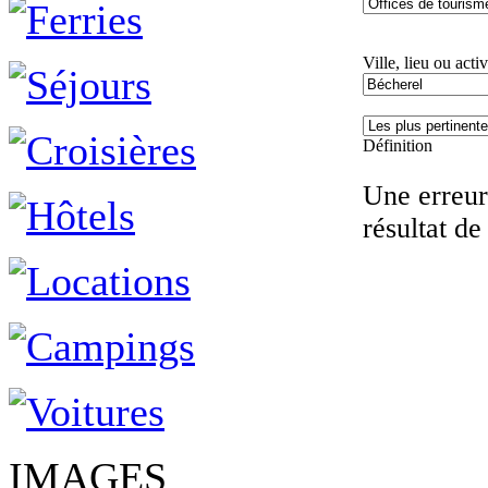
Ville, lieu ou activ
Définition
Une erreur 
résultat de
IMAGES