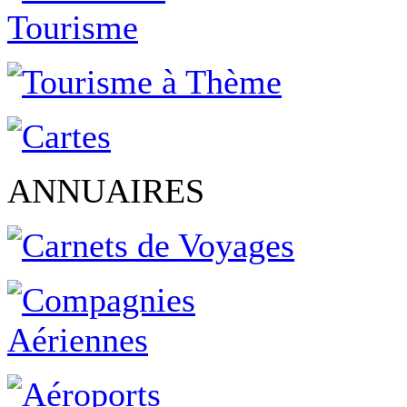
ANNUAIRES