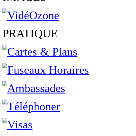
PRATIQUE