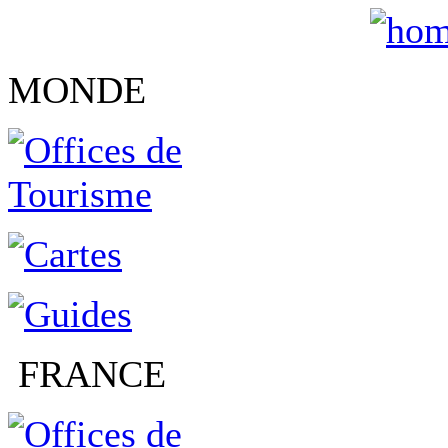
MONDE
FRANCE