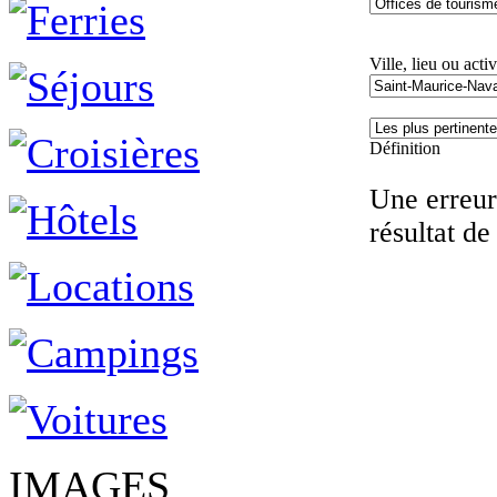
Ville, lieu ou activ
Définition
Une erreur 
résultat de
IMAGES