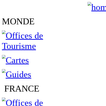
MONDE
FRANCE