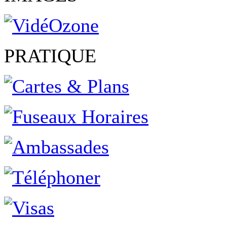
PRATIQUE