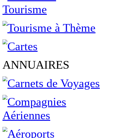
ANNUAIRES