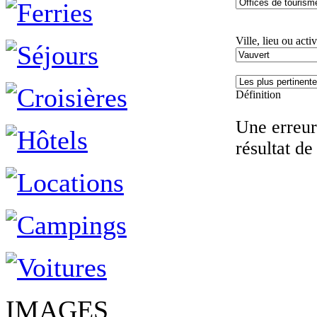
Ville, lieu ou activ
Définition
Une erreur 
résultat de
IMAGES