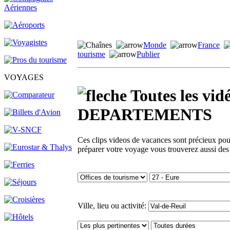
Monde
France
tourisme
Publier
VOYAGES
Toutes les v
DEPARTEMENTS
Ces clips videos de vacances sont précieux pour 
préparer votre voyage vous trouverez aussi des
Ville, lieu ou activité: