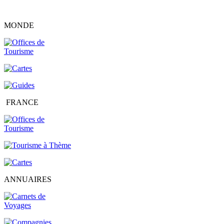
MONDE
FRANCE
ANNUAIRES