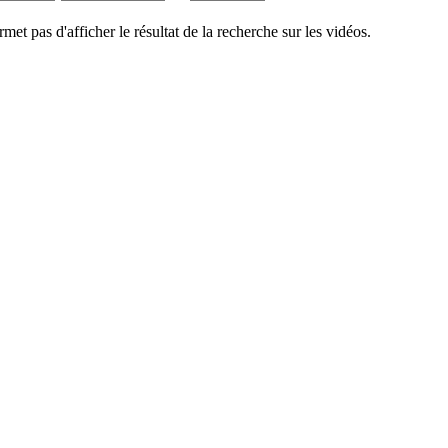
rmet pas d'afficher le résultat de la recherche sur les vidéos.