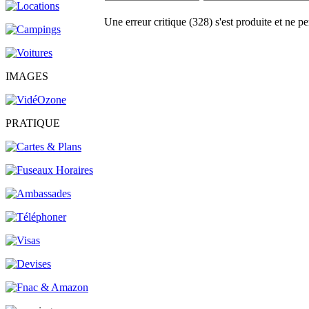
Une erreur critique (328) s'est produite et ne pe
IMAGES
PRATIQUE