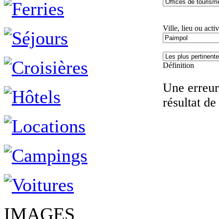
Ville, lieu ou activ
Définition
Une erreur 
résultat de
IMAGES