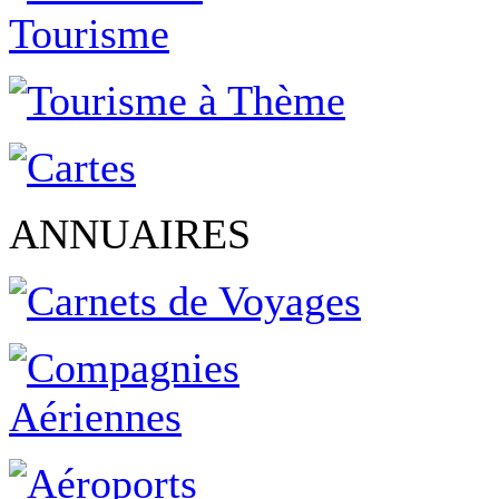
ANNUAIRES