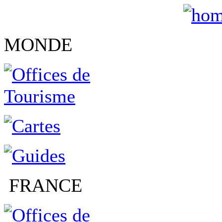
MONDE
FRANCE