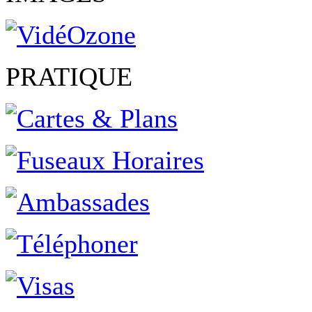
PRATIQUE