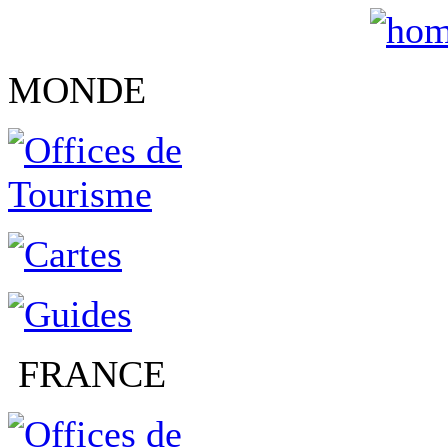
MONDE
FRANCE