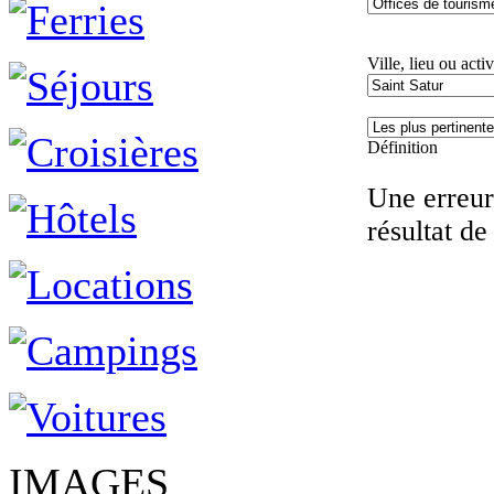
Ville, lieu ou activ
Définition
Une erreur 
résultat de
IMAGES