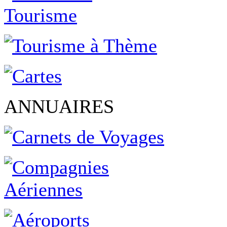
ANNUAIRES