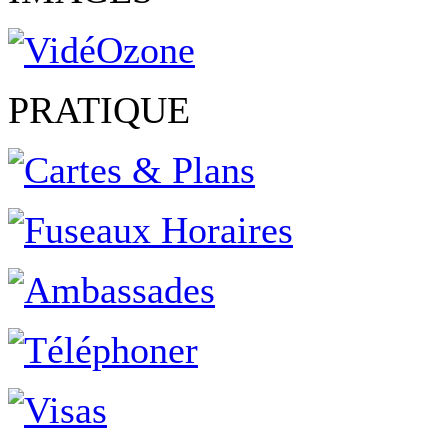
PRATIQUE