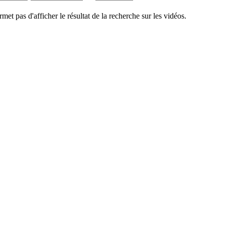
rmet pas d'afficher le résultat de la recherche sur les vidéos.