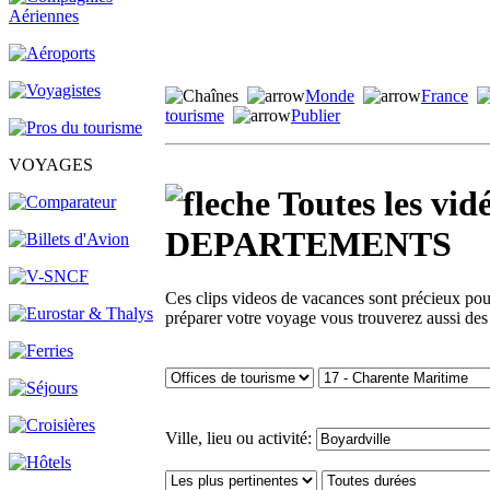
Monde
France
tourisme
Publier
VOYAGES
Toutes les v
DEPARTEMENTS
Ces clips videos de vacances sont précieux pour 
préparer votre voyage vous trouverez aussi des
Ville, lieu ou activité: