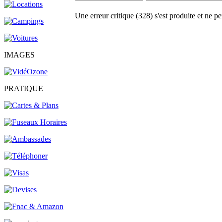
Une erreur critique (328) s'est produite et ne pe
IMAGES
PRATIQUE