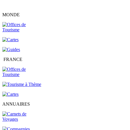
MONDE
FRANCE
ANNUAIRES