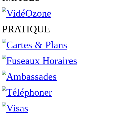
PRATIQUE