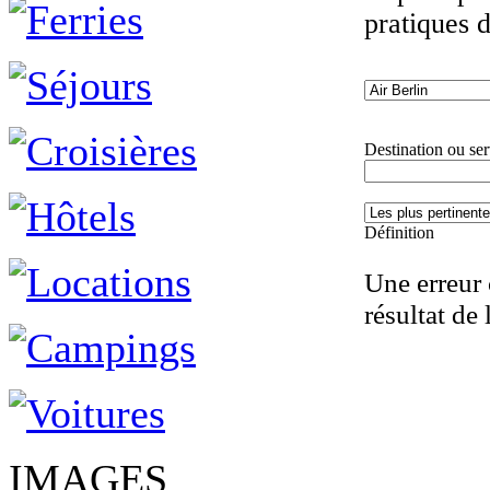
pratiques 
Destination ou ser
Définition
Une erreur 
résultat de 
IMAGES