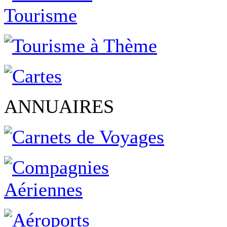
ANNUAIRES