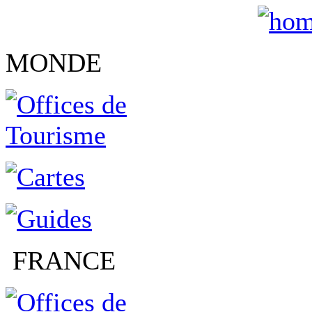
MONDE
FRANCE