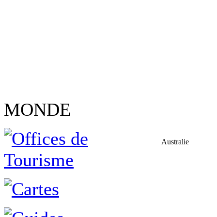
MONDE
Australie