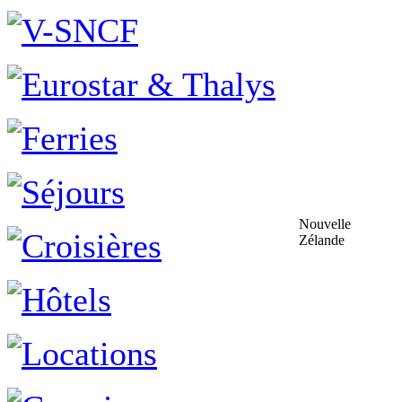
Nouvelle
Zélande