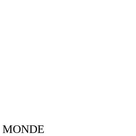
MONDE