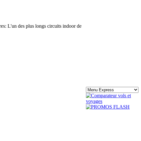
 L'un des plus longs circuits indoor de