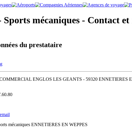
- Sports mécaniques - Contact et
nnées du prestataire
ng
COMMERCIAL ENGLOS LES GEANTS - 59320 ENNETIERES E
7.60.80
 email
ports mécaniques ENNETIERES EN WEPPES