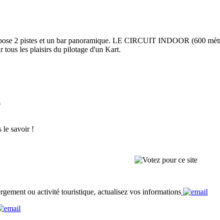
opose 2 pistes et un bar panoramique. LE CIRCUIT INDOOR (600 mètres:
 tous les plaisirs du pilotage d'un Kart.
s
 le savoir !
rgement ou activité touristique, actualisez vos informations