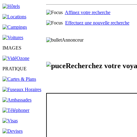
Affinez votre recherche
Effectuez une nouvelle recherche
Annonceur
IMAGES
Recherchez votre voy
PRATIQUE