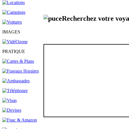
Recherchez votre voy
IMAGES
PRATIQUE