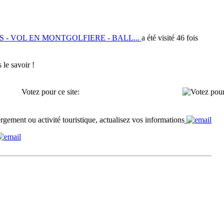
- VOL EN MONTGOLFIERE - BALL...
a été visité 46 fois
 le savoir !
Votez pour ce site:
rgement ou activité touristique, actualisez vos informations