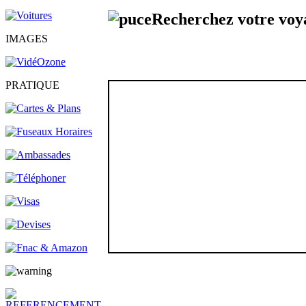
Recherchez votre voy
IMAGES
PRATIQUE