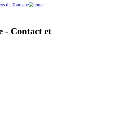
 - Contact et