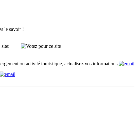
s le savoir !
site:
ergement ou activité touristique, actualisez vos informations