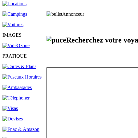
Annonceur
IMAGES
Recherchez votre voy
PRATIQUE