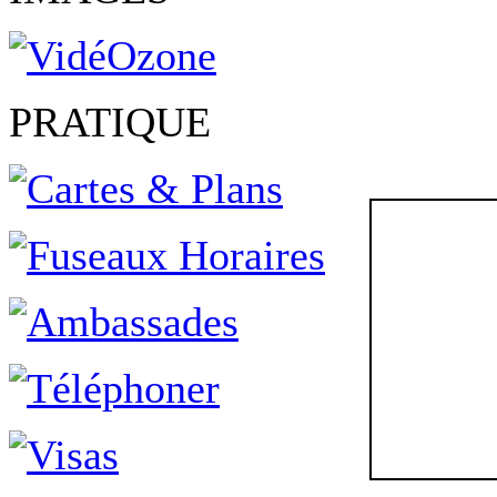
PRATIQUE