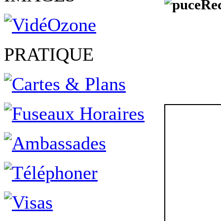
Rec
PRATIQUE