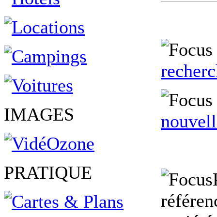
recherc
IMAGES
nouvell
PRATIQUE
référen