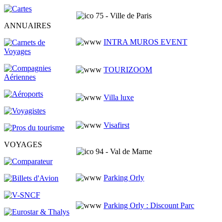
75 - Ville de Paris
ANNUAIRES
INTRA MUROS EVENT
TOURIZOOM
Villa luxe
Visafirst
VOYAGES
94 - Val de Marne
Parking Orly
Parking Orly : Discount Parc