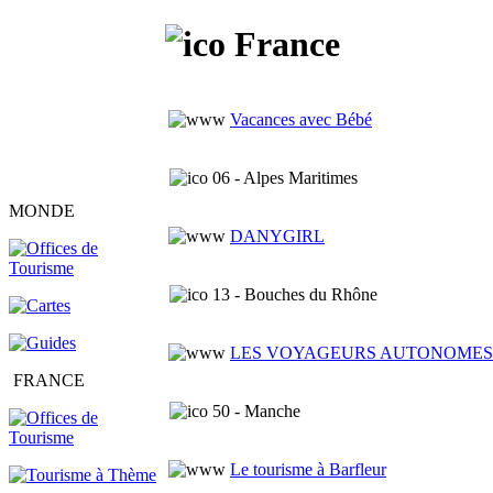
France
Vacances avec Bébé
06 - Alpes Maritimes
MONDE
DANYGIRL
13 - Bouches du Rhône
LES VOYAGEURS AUTONOMES
FRANCE
50 - Manche
Le tourisme à Barfleur