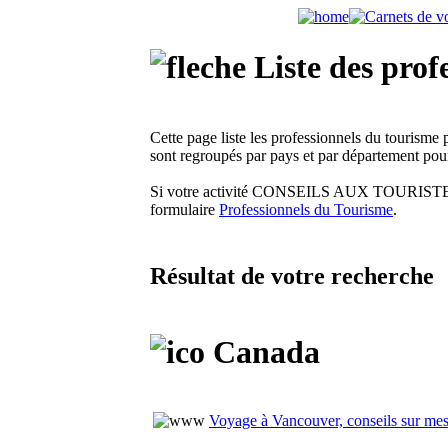
Liste des prof
Cette page liste les professionnels du tou
sont regroupés par pays et par département pou
Si votre activité CONSEILS AUX TOURISTES ET
formulaire
Professionnels du Tourisme
.
Résultat de votre recherche
Canada
Voyage à Vancouver, conseils sur me