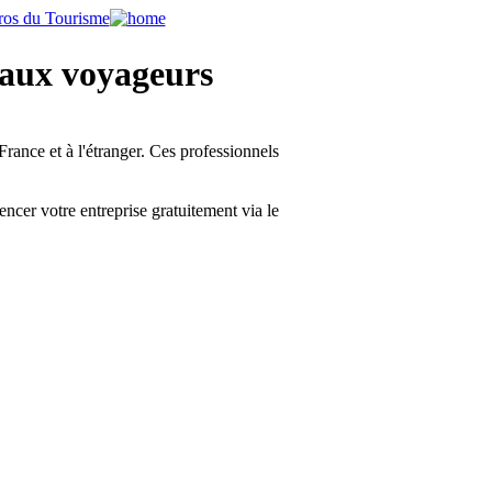
s aux voyageurs
e et à l'étranger. Ces professionnels
r votre entreprise gratuitement via le