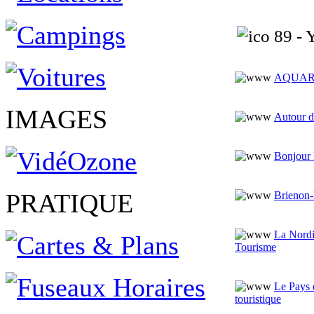
89 - 
AQUAR
IMAGES
Autour 
Bonjour
PRATIQUE
Brienon
La Nord
Tourisme
Le Pays
touristique