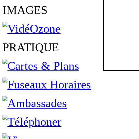
IMAGES
PRATIQUE