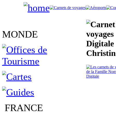
MONDE
voyages
Digitale
Christin
FRANCE