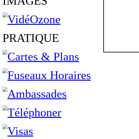
IMAGES
PRATIQUE