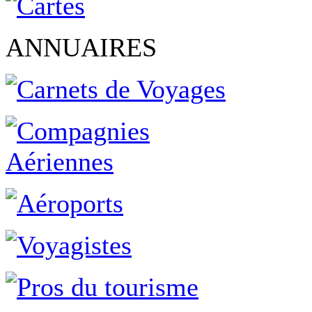
ANNUAIRES