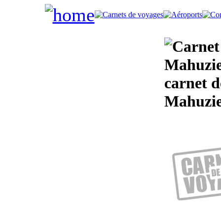
Mahuzie
carnet d
Mahuzie