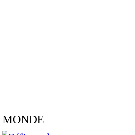
MONDE