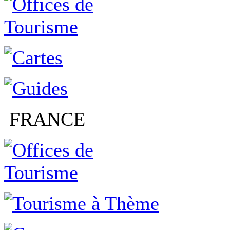
FRANCE