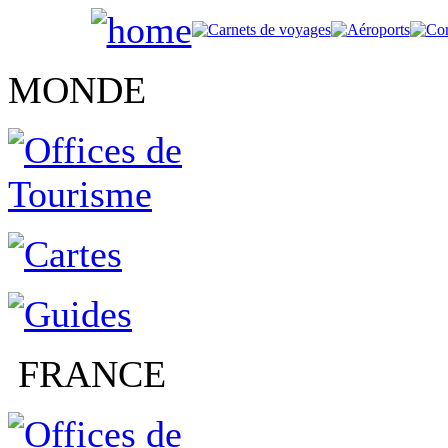
MONDE
FRANCE