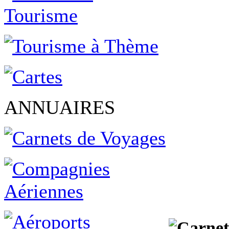
ANNUAIRES