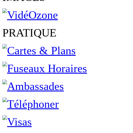
PRATIQUE