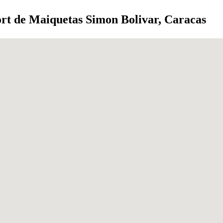
rt de Maiquetas Simon Bolivar, Caracas