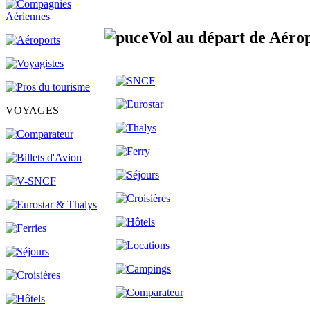
Vol au départ de Aéro
VOYAGES