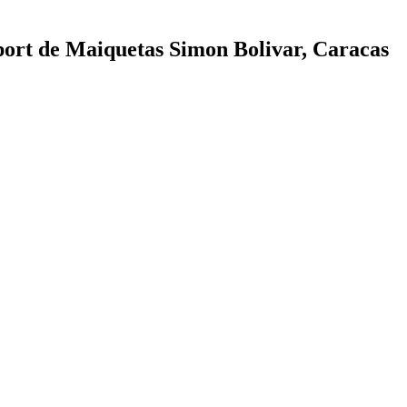
port de Maiquetas Simon Bolivar, Caracas