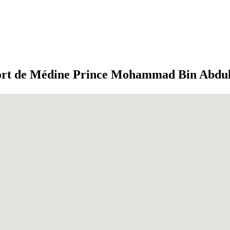
ort de Médine Prince Mohammad Bin Abdul