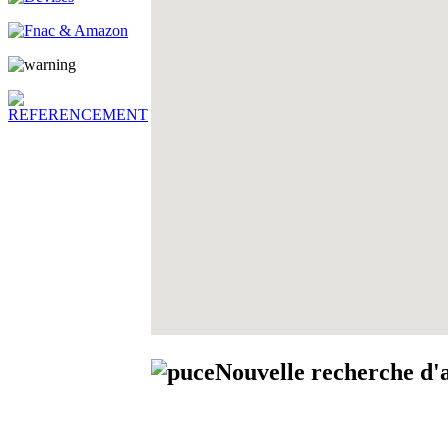
Nouvelle recherche d'