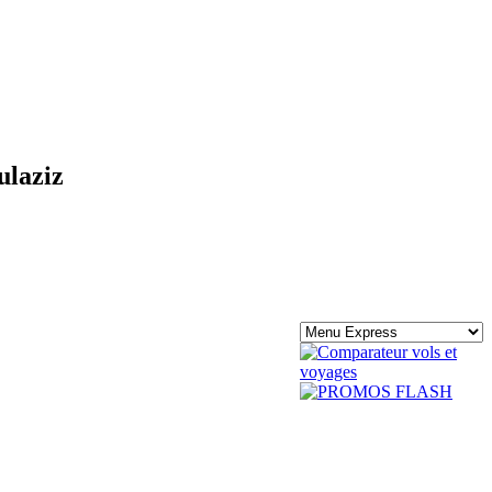
ulaziz