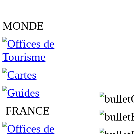
MONDE
FRANCE