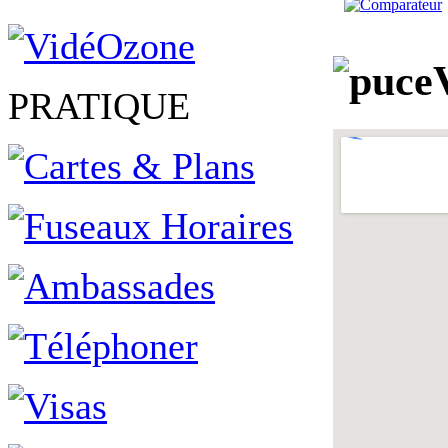
PRATIQUE