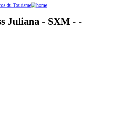
s Juliana - SXM - -