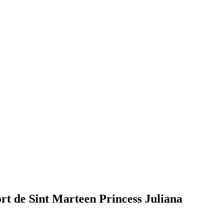
rt de Sint Marteen Princess Juliana