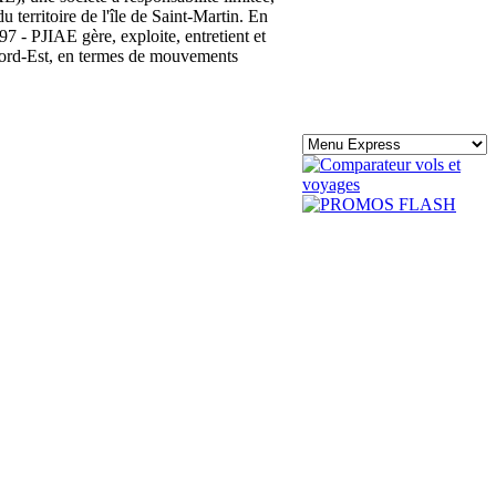
 territoire de l'île de Saint-Martin. En
 - PJIAE gère, exploite, entretient et
 Nord-Est, en termes de mouvements