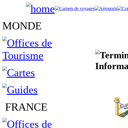
MONDE
Informat
FRANCE