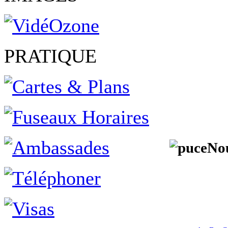
PRATIQUE
Nou