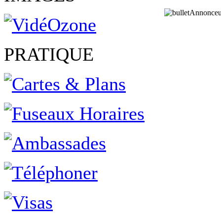
Annonceu
PRATIQUE