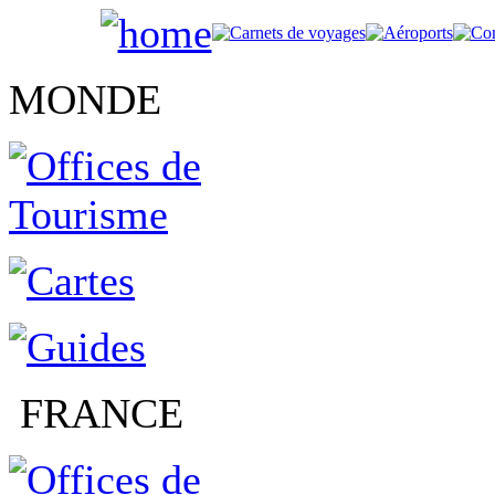
MONDE
FRANCE