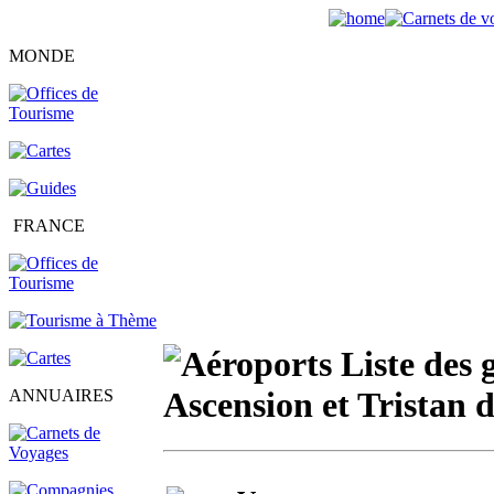
MONDE
FRANCE
Liste des 
Ascension et Tristan
ANNUAIRES