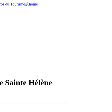
e Sainte Hélène