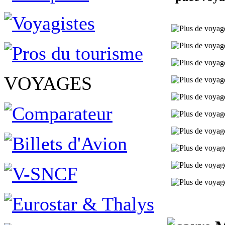
VOYAGES