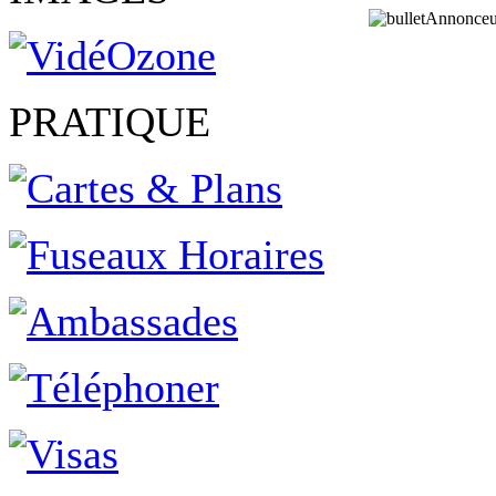
Annonceu
PRATIQUE