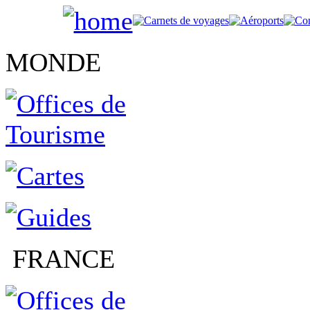
MONDE
FRANCE